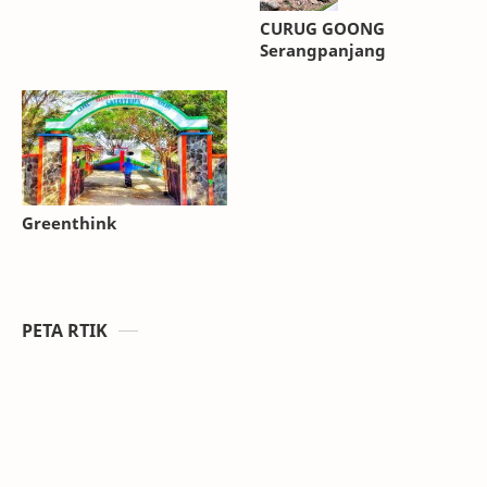
CURUG GOONG
Serangpanjang
Greenthink
PETA RTIK