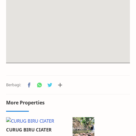
More Properties
CURUG BIRU CIATER