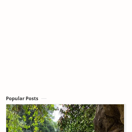
Popular Posts